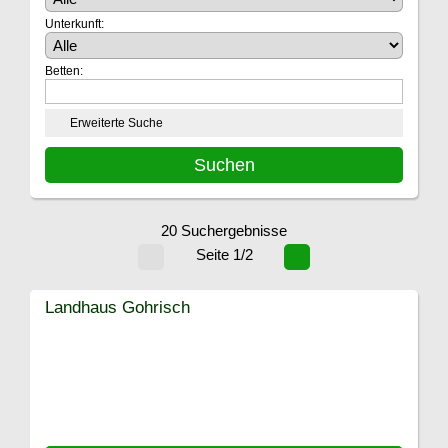
Unterkunft:
Betten:
Erweiterte Suche
20 Suchergebnisse
Seite 1/2
Landhaus Gohrisch