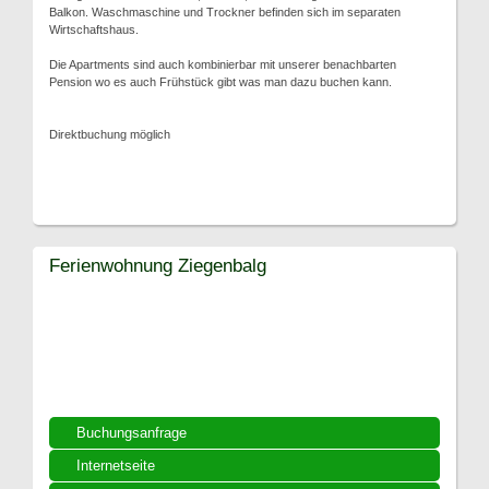
Balkon. Waschmaschine und Trockner befinden sich im separaten
Wirtschaftshaus.
Die Apartments sind auch kombinierbar mit unserer benachbarten
Pension wo es auch Frühstück gibt was man dazu buchen kann.
Direktbuchung möglich
Ferienwohnung Ziegenbalg
Buchungsanfrage
Internetseite