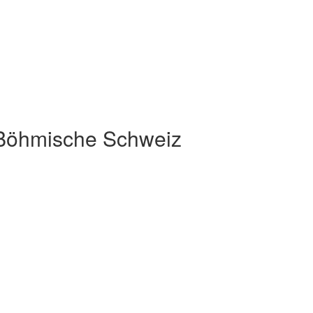
e Böhmische Schweiz