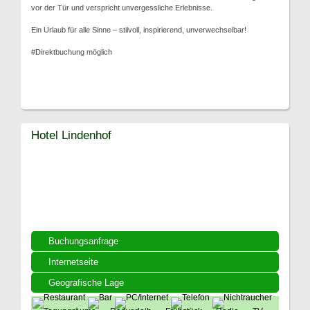
vor der Tür und verspricht unvergessliche Erlebnisse.
Ein Urlaub für alle Sinne – stilvoll, inspirierend, unverwechselbar!
#Direktbuchung möglich
Hotel Lindenhof
Buchungsanfrage
Internetseite
Geografische Lage