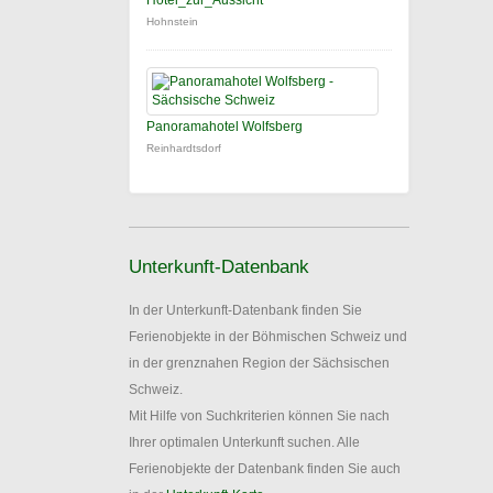
Hotel_zur_Aussicht
Hohnstein
Panoramahotel Wolfsberg
Reinhardtsdorf
Unterkunft-Datenbank
In der Unterkunft-Datenbank finden Sie
Ferienobjekte in der Böhmischen Schweiz und
in der grenznahen Region der Sächsischen
Schweiz.
Mit Hilfe von Suchkriterien können Sie nach
Ihrer optimalen Unterkunft suchen. Alle
Ferienobjekte der Datenbank finden Sie auch