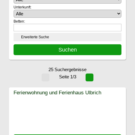
Unterkunft:
Betten:
Erweiterte Suche
25 Suchergebnisse
Seite 1/3
Ferienwohnung und Ferienhaus Ulbrich