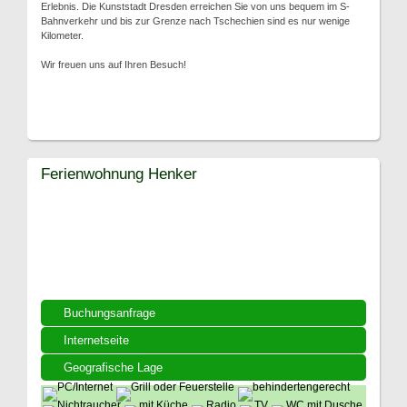
Erlebnis. Die Kunststadt Dresden erreichen Sie von uns bequem im S-
Bahnverkehr und bis zur Grenze nach Tschechien sind es nur wenige
Kilometer.
Wir freuen uns auf Ihren Besuch!
Ferienwohnung Henker
Buchungsanfrage
Internetseite
Geografische Lage