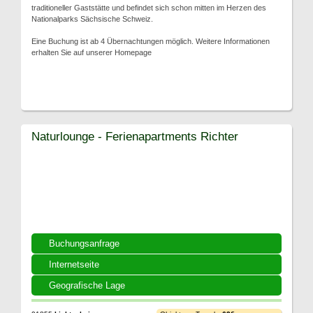
traditioneller Gaststätte und befindet sich schon mitten im Herzen des
Nationalparks Sächsische Schweiz.
Eine Buchung ist ab 4 Übernachtungen möglich. Weitere Informationen
erhalten Sie auf unserer Homepage
Naturlounge - Ferienapartments Richter
Buchungsanfrage
Internetseite
Geografische Lage