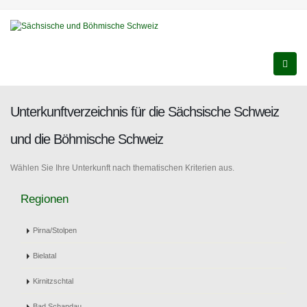
Unterkunftverzeichnis für die Sächsische Schweiz
und die Böhmische Schweiz
Wählen Sie Ihre Unterkunft nach thematischen Kriterien aus.
Regionen
Pirna/Stolpen
Bielatal
Kirnitzschtal
Bad Schandau