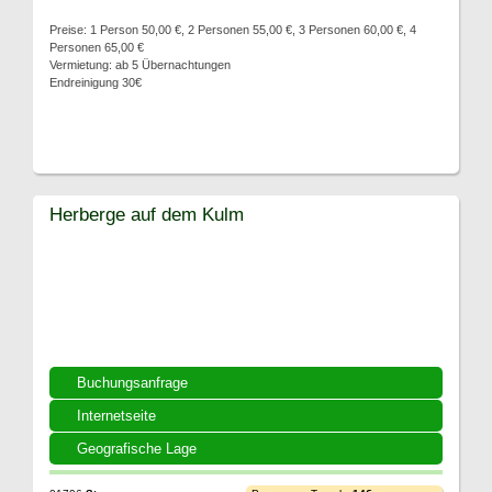
Preise: 1 Person 50,00 €, 2 Personen 55,00 €, 3 Personen 60,00 €, 4
Personen 65,00 €
Vermietung: ab 5 Übernachtungen
Endreinigung 30€
Herberge auf dem Kulm
Buchungsanfrage
Internetseite
Geografische Lage