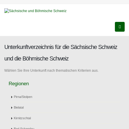
Unterkunftverzeichnis für die Sächsische Schweiz
und die Böhmische Schweiz
Wählen Sie Ihre Unterkunft nach thematischen Kriterien aus.
Regionen
Pirna/Stolpen
Bielatal
Kirnitzschtal
Bad Schandau