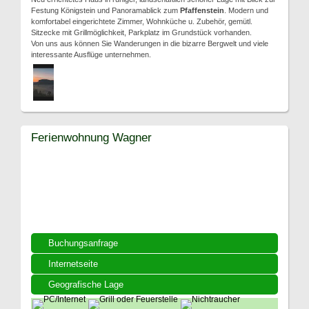
Festung Königstein und Panoramablick zum
Pfaffenstein
. Modern und
komfortabel eingerichtete Zimmer, Wohnküche u. Zubehör, gemütl.
Sitzecke mit Grillmöglichkeit, Parkplatz im Grundstück vorhanden.
Von uns aus können Sie Wanderungen in die bizarre Bergwelt und viele
interessante Ausflüge unternehmen.
Ferienwohnung Wagner
Buchungsanfrage
Internetseite
Geografische Lage