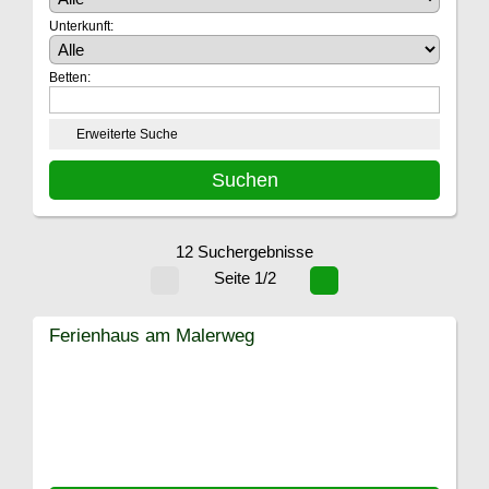
Unterkunft:
Betten:
Erweiterte Suche
12 Suchergebnisse
Seite 1/2
Ferienhaus am Malerweg