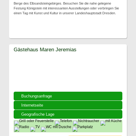
Berge des Elbsandsteingebirges. Besuchen Sie die nahe gelegene
Festung Königstein mit interessanten Ausstellungen oder verbringen Sie
einen Tag mit Kunst und Kultur in unserer Landeshauptstadt Dresden.
Gästehaus Maren Jeremias
Buchungsanfrage
Internetseite
Geografische Lage