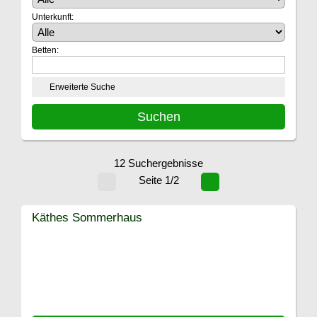
Unterkunft:
Betten:
Erweiterte Suche
12 Suchergebnisse
Seite 1/2
Käthes Sommerhaus