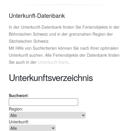
Unterkunft-Datenbank
In der Unterkunft-Datenbank finden Sie Ferienobjekte in der
Böhmischen Schweiz und in der grenznahen Region der
Sächsischen Schweiz.
Mit Hilfe von Suchkriterien können Sie nach Ihrer optimalen
Unterkunft suchen. Alle Ferienobjekte der Datenbank finden
Sie auch in der
Unterkunft-Karte
.
Unterkunftsverzeichnis
Suchwort
:
Region:
Unterkunft: