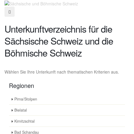
Unterkunftverzeichnis für die
Sächsische Schweiz und die
Böhmische Schweiz
Wählen Sie Ihre Unterkunft nach thematischen Kriterien aus.
Regionen
Pirna/Stolpen
Bielatal
Kirnitzschtal
Bad Schandau