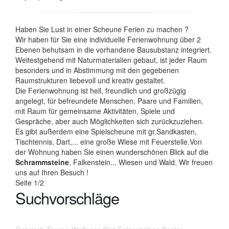
Haben Sie Lust in einer Scheune Ferien zu machen ?
Wir haben für Sie eine individuelle Ferienwohnung über 2
Ebenen behutsam in die vorhandene Bausubstanz integriert.
Weitestgehend mit Naturmaterialien gebaut, ist jeder Raum
besonders und in Abstimmung mit den gegebenen
Raumstrukturen liebevoll und kreativ gestaltet.
Die Ferienwohnung ist hell, freundlich und großzügig
angelegt, für befreundete Menschen, Paare und Familien,
mit Raum für gemeinsame Aktivitäten, Spiele und
Gespräche, aber auch Möglichkeiten sich zurückzuziehen.
Es gibt außerdem eine Spielscheune mit gr.Sandkasten,
Tischtennis, Dart,... eine große Wiese mit Feuerstelle.Von
der Wohnung haben Sie einen wunderschönen Blick auf die
Schrammsteine
, Falkenstein... Wiesen und Wald. Wir freuen
uns auf Ihren Besuch !
Seite 1/2
Suchvorschläge