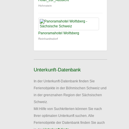
Hotel_zur_Aussicht
Hohnstein
Panoramahotel Wolfsberg
Reinhardtsdorf
Unterkunft-Datenbank
In der Unterkunft-Datenbank finden Sie
Ferienobjekte in der Böhmischen Schweiz und
in der grenznahen Region der Sächsischen
Schweiz.
Mit Hilfe von Suchkriterien können Sie nach
Ihrer optimalen Unterkunft suchen. Alle
Ferienobjekte der Datenbank finden Sie auch