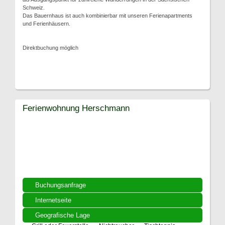
Schweiz.
Das Bauernhaus ist auch kombinierbar mit unseren Ferienapartments
und Ferienhäusern.
Direktbuchung möglich
Ferienwohnung Herschmann
Buchungsanfrage
Internetseite
Geografische Lage