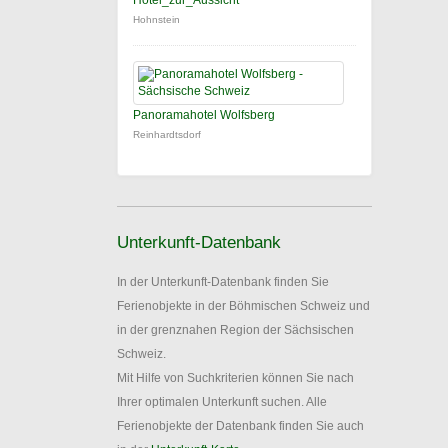
Hotel_zur_Aussicht
Hohnstein
Panoramahotel Wolfsberg
Reinhardtsdorf
Unterkunft-Datenbank
In der Unterkunft-Datenbank finden Sie
Ferienobjekte in der Böhmischen Schweiz und
in der grenznahen Region der Sächsischen
Schweiz.
Mit Hilfe von Suchkriterien können Sie nach
Ihrer optimalen Unterkunft suchen. Alle
Ferienobjekte der Datenbank finden Sie auch