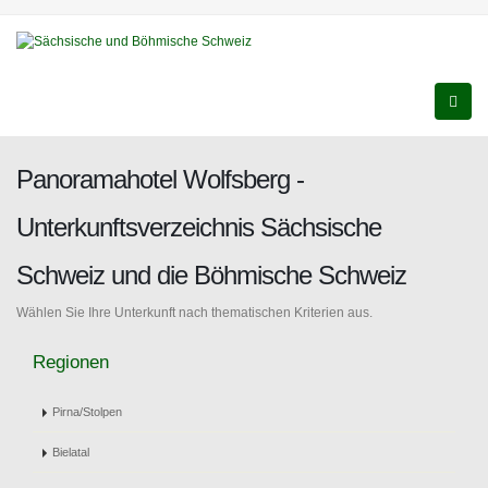
Panoramahotel Wolfsberg -
Unterkunftsverzeichnis Sächsische
Schweiz und die Böhmische Schweiz
Wählen Sie Ihre Unterkunft nach thematischen Kriterien aus.
Regionen
Pirna/Stolpen
Bielatal