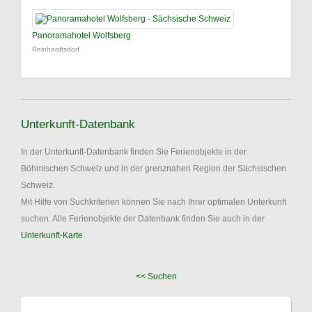
Panoramahotel Wolfsberg
Reinhardtsdorf
Unterkunft-Datenbank
In der Unterkunft-Datenbank finden Sie Ferienobjekte in der
Böhmischen Schweiz und in der grenznahen Region der Sächsischen
Schweiz.
Mit Hilfe von Suchkriterien können Sie nach Ihrer optimalen Unterkunft
suchen. Alle Ferienobjekte der Datenbank finden Sie auch in der
Unterkunft-Karte
.
<< Suchen