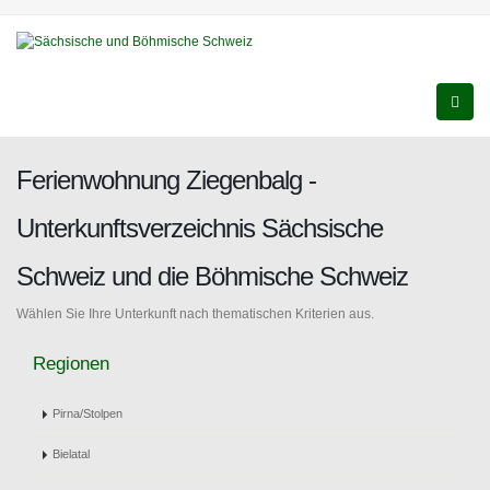
Ferienwohnung Ziegenbalg -
Unterkunftsverzeichnis Sächsische
Schweiz und die Böhmische Schweiz
Wählen Sie Ihre Unterkunft nach thematischen Kriterien aus.
Regionen
Pirna/Stolpen
Bielatal