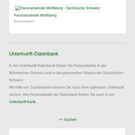
Panoramahotel Wolfsberg
Reinhardtsdorf
Unterkunft-Datenbank
In der Unterkunft-Datenbank finden Sie Ferienobjekte in der
Böhmischen Schweiz und in der grenznahen Region der Sächsischen
Schweiz.
Mit Hilfe von Suchkriterien können Sie nach Ihrer optimalen Unterkunft
suchen. Alle Ferienobjekte der Datenbank finden Sie auch in der
Unterkunft-Karte
.
<< Suchen