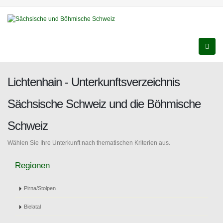
Lichtenhain - Unterkunftsverzeichnis
Sächsische Schweiz und die Böhmische
Schweiz
Wählen Sie Ihre Unterkunft nach thematischen Kriterien aus.
Regionen
Pirna/Stolpen
Bielatal