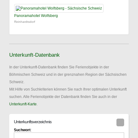
Panoramahotel Wolfsberg
Reinhardtsdorf
Unterkunft-Datenbank
In der Unterkunft-Datenbank finden Sie Ferienobjekte in der
Böhmischen Schweiz und in der grenznahen Region der Sächsischen
Schweiz.
Mit Hilfe von Suchkriterien können Sie nach Ihrer optimalen Unterkunft
suchen. Alle Ferienobjekte der Datenbank finden Sie auch in der
Unterkunft-Karte
.
Unterkunftsverzeichnis
Suchwort
: