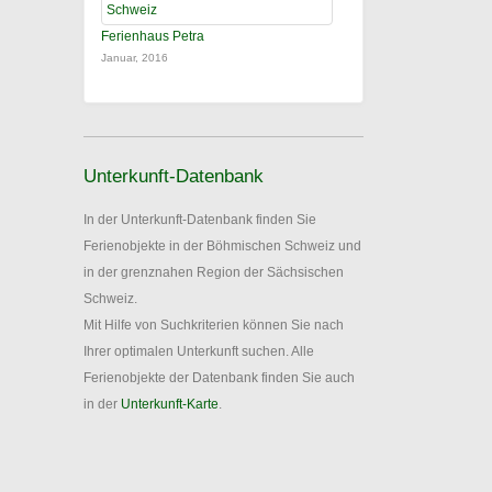
Ferienhaus Petra
Januar, 2016
Unterkunft-Datenbank
In der Unterkunft-Datenbank finden Sie
Ferienobjekte in der Böhmischen Schweiz und
in der grenznahen Region der Sächsischen
Schweiz.
Mit Hilfe von Suchkriterien können Sie nach
Ihrer optimalen Unterkunft suchen. Alle
Ferienobjekte der Datenbank finden Sie auch
in der
Unterkunft-Karte
.