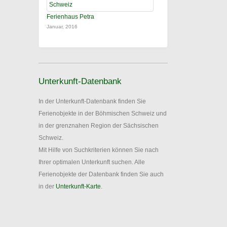
Ferienhaus Petra
Januar, 2016
Unterkunft-Datenbank
In der Unterkunft-Datenbank finden Sie
Ferienobjekte in der Böhmischen Schweiz und
in der grenznahen Region der Sächsischen
Schweiz.
Mit Hilfe von Suchkriterien können Sie nach
Ihrer optimalen Unterkunft suchen. Alle
Ferienobjekte der Datenbank finden Sie auch
in der
Unterkunft-Karte
.