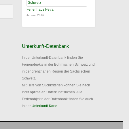
Ferienhaus Petra
Januar, 2016
Unterkunft-Datenbank
In der Unterkunft-Datenbank finden Sie
Ferienobjekte in der Böhmischen Schweiz und
in der grenznahen Region der Sächsischen
Schweiz.
Mit Hilfe von Suchkriterien können Sie nach
Ihrer optimalen Unterkunft suchen. Alle
Ferienobjekte der Datenbank finden Sie auch
in der
Unterkunft-Karte
.