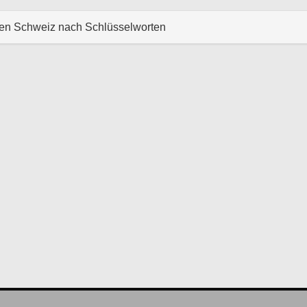
hen Schweiz nach Schlüsselworten