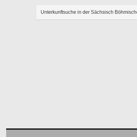
Unterkunftsuche in der Sächsisch Böhmisc