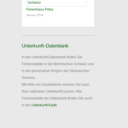
Ferienhaus Petra
Januar, 2016
Unterkunft-Datenbank
In der Unterkunft-Datenbank finden Sie
Ferienobjekte in der Böhmischen Schweiz und
in der grenznahen Region der Sächsischen
Schweiz.
Mit Hilfe von Suchkriterien können Sie nach
Ihrer optimalen Unterkunft suchen. Alle
Ferienobjekte der Datenbank finden Sie auch
in der
Unterkunft-Karte
.