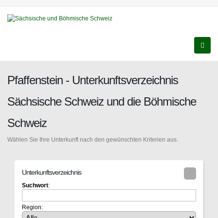
Pfaffenstein - Unterkunftsverzeichnis
Sächsische Schweiz und die Böhmische
Schweiz
Wählen Sie Ihre Unterkunft nach den gewünschten Kriterien aus.
Unterkunftsverzeichnis
Suchwort
:
Region: