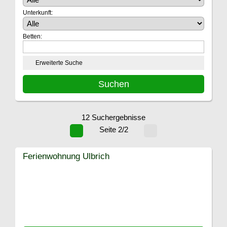
Unterkunft:
Betten:
Erweiterte Suche
12 Suchergebnisse
Seite 2/2
Ferienwohnung Ulbrich