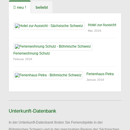
neu !
beliebt
Hotel zur Aussicht
Mai, 2016
Ferienwohnung Schulz
Februar, 2016
Ferienhaus Petra
Januar, 2016
Unterkunft-Datenbank
In der Unterkunft-Datenbank finden Sie Ferienobjekte in der
Böhmischen Schweiz und in der grenznahen Region der Sächsischen