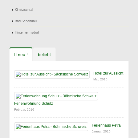
Kirnitzschtal
Bad Schandau
Hinterhermsdorf
neu !
beliebt
Hotel zur Aussicht
Mai, 2016
Ferienwohnung Schulz
Februar, 2016
Ferienhaus Petra
Januar, 2016