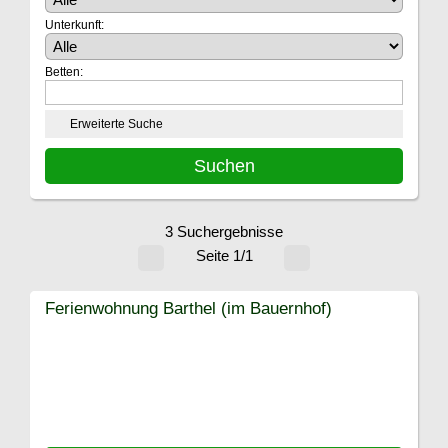
Unterkunft:
Betten:
Erweiterte Suche
3 Suchergebnisse
Seite 1/1
Ferienwohnung Barthel (im Bauernhof)