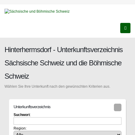
Hinterhermsdorf - Unterkunftsverzeichnis
Sächsische Schweiz und die Böhmische
Schweiz
Wählen Sie Ihre Unterkunft nach den gewünschten Kriterien aus.
Unterkunftsverzeichnis
Suchwort
:
Region: