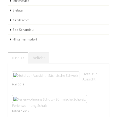
Jetrichovice
Bielatal
Kirnitzschtal
Bad Schandau
Hinterhermsdorf
neu !
beliebt
Hotel zur
Aussicht
Mai, 2016
Ferienwohnung Schulz
Februar, 2016