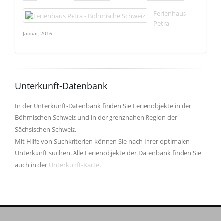
Ferienhaus
Petra
Januar, 2016
Unterkunft-Datenbank
In der Unterkunft-Datenbank finden Sie Ferienobjekte in der
Böhmischen Schweiz und in der grenznahen Region der
Sächsischen Schweiz.
Mit Hilfe von Suchkriterien können Sie nach Ihrer optimalen
Unterkunft suchen. Alle Ferienobjekte der Datenbank finden Sie
auch in der
Unterkunft-Karte
.