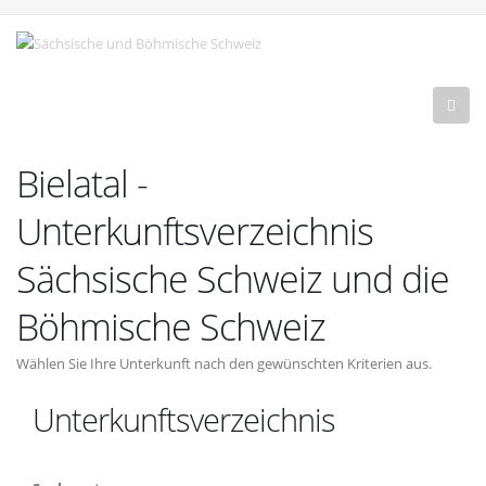
Bielatal -
Unterkunftsverzeichnis
Sächsische Schweiz und die
Böhmische Schweiz
Wählen Sie Ihre Unterkunft nach den gewünschten Kriterien aus.
Unterkunftsverzeichnis