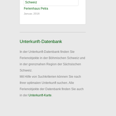
Ferienhaus Petra
Januar, 2016
Unterkunft-Datenbank
In der Unterkunft-Datenbank finden Sie
Ferienobjekte in der Böhmischen Schweiz und
in der grenznahen Region der Sächsischen
Schweiz.
Mit Hilfe von Suchkriterien können Sie nach
Ihrer optimalen Unterkunft suchen. Alle
Ferienobjekte der Datenbank finden Sie auch
in der
Unterkunft-Karte
.