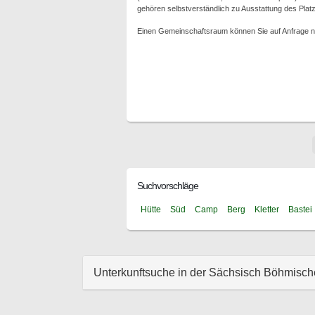
gehören selbstverständlich zu Ausstattung des Plat
Einen Gemeinschaftsraum können Sie auf Anfrage n
Suchvorschläge
Hütte
Süd
Camp
Berg
Kletter
Bastei
Unterkunftsuche in der Sächsisch Böhmisc