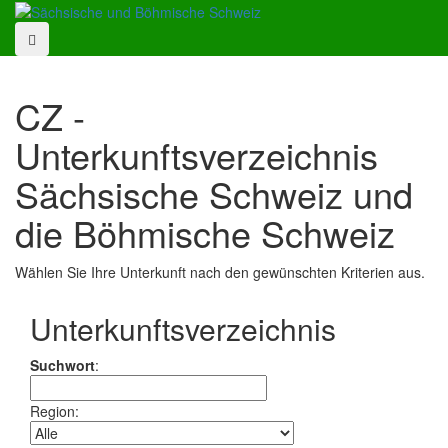
CZ -
Unterkunftsverzeichnis
Sächsische Schweiz und
die Böhmische Schweiz
Wählen Sie Ihre Unterkunft nach den gewünschten Kriterien aus.
Unterkunftsverzeichnis
Suchwort
:
Region: