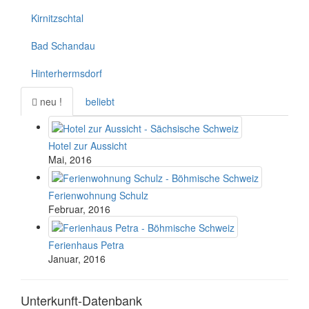
Kirnitzschtal
Bad Schandau
Hinterhermsdorf
neu !
beliebt
Hotel zur Aussicht
Mai, 2016
Ferienwohnung Schulz
Februar, 2016
Ferienhaus Petra
Januar, 2016
Unterkunft-Datenbank