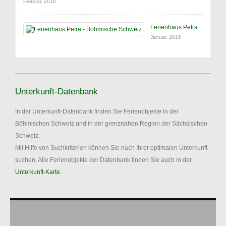
Februar, 2016
Ferienhaus Petra
Januar, 2016
Unterkunft-Datenbank
In der Unterkunft-Datenbank finden Sie Ferienobjekte in der
Böhmischen Schweiz und in der grenznahen Region der Sächsischen
Schweiz.
Mit Hilfe von Suchkriterien können Sie nach Ihrer optimalen Unterkunft
suchen. Alle Ferienobjekte der Datenbank finden Sie auch in der
Unterkunft-Karte
.