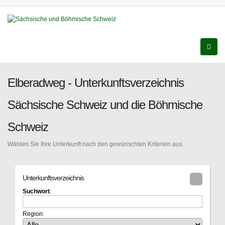
Elberadweg - Unterkunftsverzeichnis
Sächsische Schweiz und die Böhmische
Schweiz
Wählen Sie Ihre Unterkunft nach den gewünschten Kriterien aus.
Unterkunftsverzeichnis
Suchwort
:
Region: