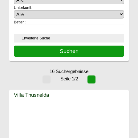
Unterkunft:
Betten:
Erweiterte Suche
16 Suchergebnisse
Seite 1/2
Villa Thusnelda