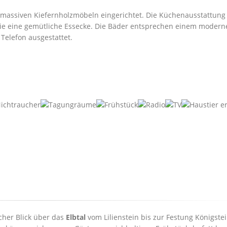
massiven Kiefernholzmöbeln eingerichtet. Die Küchenausstattung
wie eine gemütliche Essecke. Die Bäder entsprechen einem modern
Telefon ausgestattet.
icher Blick über das
Elbtal
vom Lilienstein bis zur Festung Königstei