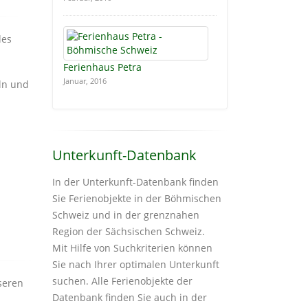
des
Ferienhaus Petra
Januar, 2016
ln und
Unterkunft-Datenbank
In der Unterkunft-Datenbank finden
Sie Ferienobjekte in der Böhmischen
Schweiz und in der grenznahen
Region der Sächsischen Schweiz.
Mit Hilfe von Suchkriterien können
Sie nach Ihrer optimalen Unterkunft
suchen. Alle Ferienobjekte der
nseren
Datenbank finden Sie auch in der