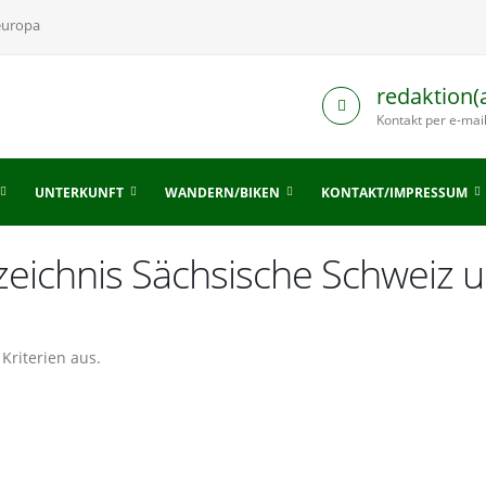
europa
redaktion(
Kontakt per e-mai
UNTERKUNFT
WANDERN/BIKEN
KONTAKT/IMPRESSUM
rzeichnis Sächsische Schweiz
Kriterien aus.