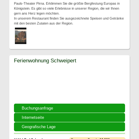
Pauls-Theater Pirna. Erklimmen Sie die größte Bergfestung Europas in
Königstein. Es gibt so viele Erlebnisse in unserer Region, die wir Ihnen
gern ans Herz legen möchten.
In unserem Restaurant finden Sie ausgezeichnete Speisen und Getränke
mit den besten Zutaten aus der Region.
Ferienwohnung Schweipert
Buchungsanfrage
Internetseite
Geografische Lage