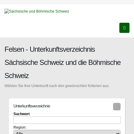
Felsen - Unterkunftsverzeichnis
Sächsische Schweiz und die Böhmische
Schweiz
Wählen Sie Ihre Unterkunft nach den gewünschten Kriterien aus.
Unterkunftsverzeichnis
Suchwort
:
Region: