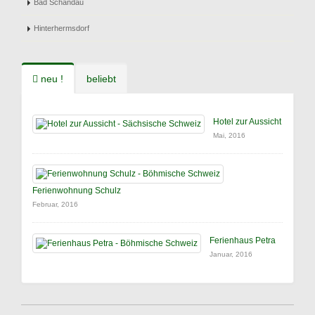
Bad Schandau
Hinterhermsdorf
neu !
beliebt
Hotel zur Aussicht
Mai, 2016
Ferienwohnung Schulz
Februar, 2016
Ferienhaus Petra
Januar, 2016