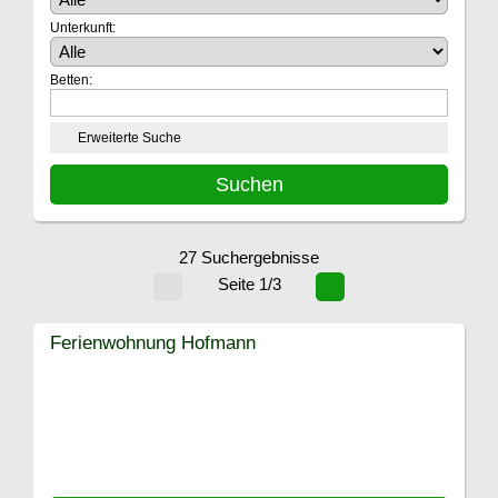
Unterkunft:
Betten:
Erweiterte Suche
27 Suchergebnisse
Seite 1/3
Ferienwohnung Hofmann