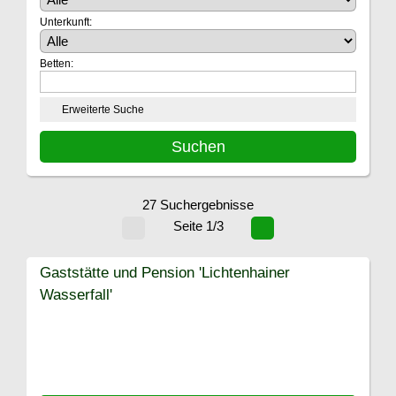
Unterkunft:
Betten:
Erweiterte Suche
27 Suchergebnisse
Seite 1/3
Gaststätte und Pension 'Lichtenhainer
Wasserfall'