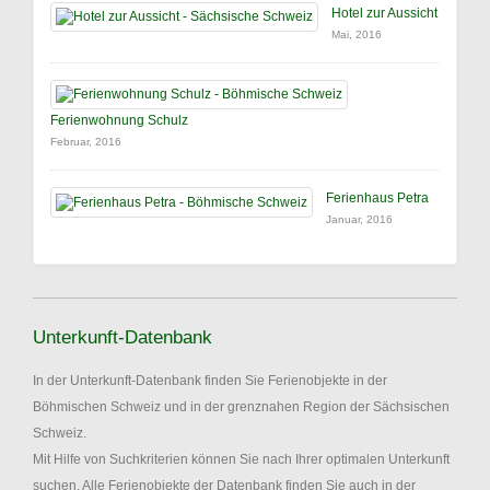
Hotel zur Aussicht
Mai, 2016
Ferienwohnung Schulz
Februar, 2016
Ferienhaus Petra
Januar, 2016
Unterkunft-Datenbank
In der Unterkunft-Datenbank finden Sie Ferienobjekte in der
Böhmischen Schweiz und in der grenznahen Region der Sächsischen
Schweiz.
Mit Hilfe von Suchkriterien können Sie nach Ihrer optimalen Unterkunft
suchen. Alle Ferienobjekte der Datenbank finden Sie auch in der