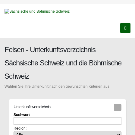
Felsen - Unterkunftsverzeichnis
Sächsische Schweiz und die Böhmische
Schweiz
Wählen Sie Ihre Unterkunft nach den gewünschten Kriterien aus.
Unterkunftsverzeichnis
Suchwort
:
Region: