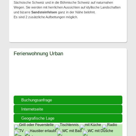
Sächsische Schweiz und in die Böhmische Schweiz auf naturnahen
Wegen. Sie werden mit herrlichen Aussichten auf idyllische Landschaften
und bizarre
Sandsteinfelsen
ganz in der Nähe belohnt.
Es sind 2 zusätzliche Aufbettungen möglich.
Ferienwohnung Urban
Buchungsanfrage
Internetseite
Geografische Lage