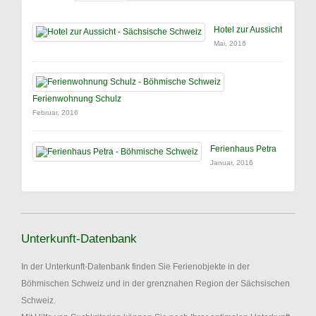
Hotel zur Aussicht
Mai, 2016
Ferienwohnung Schulz
Februar, 2016
Ferienhaus Petra
Januar, 2016
Unterkunft-Datenbank
In der Unterkunft-Datenbank finden Sie Ferienobjekte in der
Böhmischen Schweiz und in der grenznahen Region der Sächsischen
Schweiz.