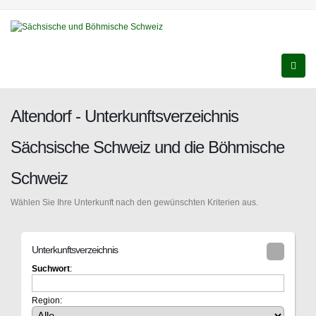
Altendorf - Unterkunftsverzeichnis
Sächsische Schweiz und die Böhmische
Schweiz
Wählen Sie Ihre Unterkunft nach den gewünschten Kriterien aus.
Unterkunftsverzeichnis
Suchwort
:
Region: