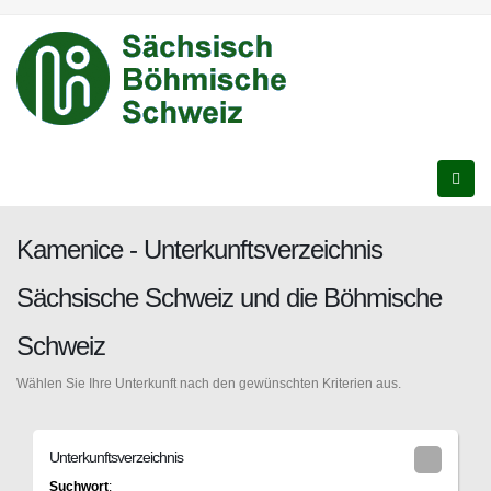
Kamenice - Unterkunftsverzeichnis
Sächsische Schweiz und die Böhmische
Schweiz
Wählen Sie Ihre Unterkunft nach den gewünschten Kriterien aus.
Unterkunftsverzeichnis
Suchwort
: