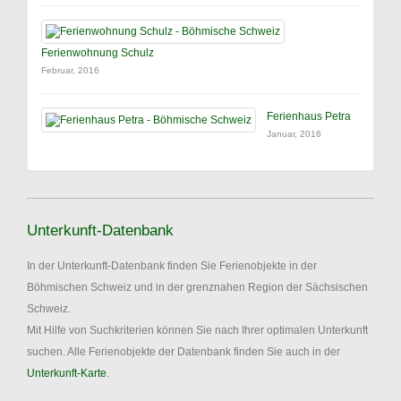
Ferienwohnung Schulz
Februar, 2016
Ferienhaus Petra
Januar, 2016
Unterkunft-Datenbank
In der Unterkunft-Datenbank finden Sie Ferienobjekte in der
Böhmischen Schweiz und in der grenznahen Region der Sächsischen
Schweiz.
Mit Hilfe von Suchkriterien können Sie nach Ihrer optimalen Unterkunft
suchen. Alle Ferienobjekte der Datenbank finden Sie auch in der
Unterkunft-Karte
.