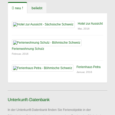
neu !
beliebt
Hotel zur Aussicht
Mai, 2016
Ferienwohnung Schulz
Februar, 2016
Ferienhaus Petra
Januar, 2016
Unterkunft-Datenbank
In der Unterkunft-Datenbank finden Sie Ferienobjekte in der