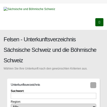
Felsen - Unterkunftsverzeichnis
Sächsische Schweiz und die Böhmische
Schweiz
Wählen Sie Ihre Unterkunft nach den gewünschten Kriterien aus.
Unterkunftsverzeichnis
Suchwort
:
Region: