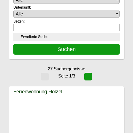
Unterkunft:
Betten:
Erweiterte Suche
27 Suchergebnisse
Seite 1/3
Ferienwohnung Hölzel