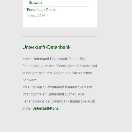
Ferienhaus Petra
Januar, 2016
Unterkunft-Datenbank
In der Unterkunft-Datenbank finden Sie
Ferienobjekte in der Böhmischen Schweiz und
in der grenznahen Region der Sächsischen
Schweiz.
Mit Hilfe von Suchkriterien können Sie nach
Ihrer optimalen Unterkunft suchen. Alle
Ferienobjekte der Datenbank finden Sie auch
in der
Unterkunft-Karte
.