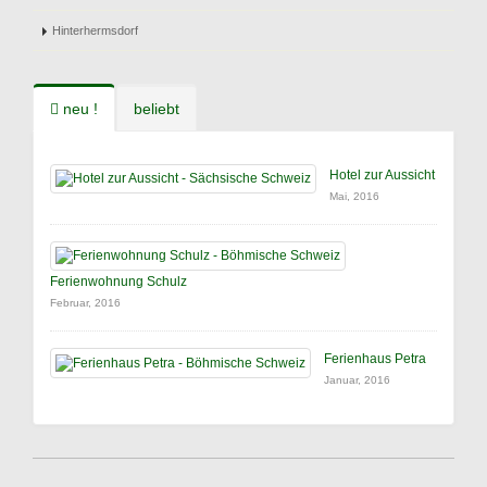
Hinterhermsdorf
neu !
beliebt
Hotel zur Aussicht
Mai, 2016
Ferienwohnung Schulz
Februar, 2016
Ferienhaus Petra
Januar, 2016