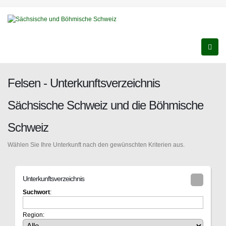
Felsen - Unterkunftsverzeichnis
Sächsische Schweiz und die Böhmische
Schweiz
Wählen Sie Ihre Unterkunft nach den gewünschten Kriterien aus.
Unterkunftsverzeichnis
Suchwort
:
Region: