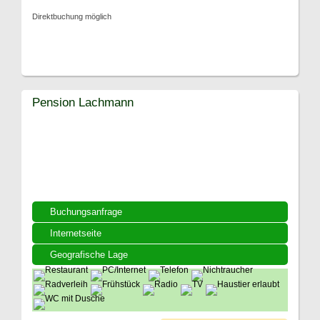
Direktbuchung möglich
Pension Lachmann
Buchungsanfrage
Internetseite
Geografische Lage