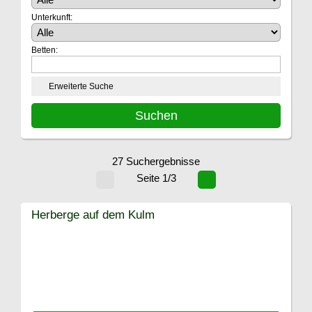
Unterkunft:
Betten:
Erweiterte Suche
27 Suchergebnisse
Seite 1/3
Herberge auf dem Kulm