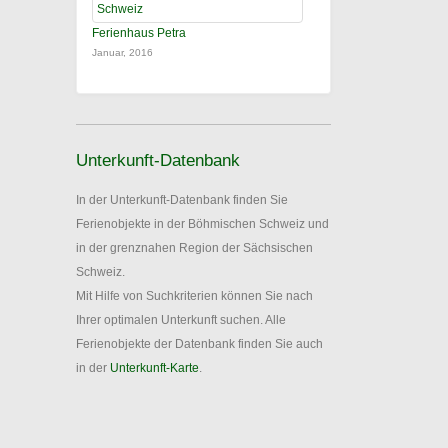
Ferienhaus Petra
Januar, 2016
Unterkunft-Datenbank
In der Unterkunft-Datenbank finden Sie
Ferienobjekte in der Böhmischen Schweiz und
in der grenznahen Region der Sächsischen
Schweiz.
Mit Hilfe von Suchkriterien können Sie nach
Ihrer optimalen Unterkunft suchen. Alle
Ferienobjekte der Datenbank finden Sie auch
in der
Unterkunft-Karte
.