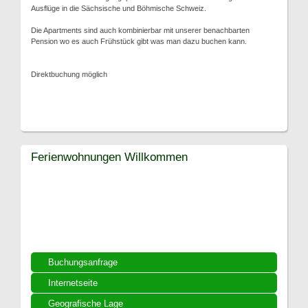
Ausflüge in die Sächsische und Böhmische Schweiz.
Die Apartments sind auch kombinierbar mit unserer benachbarten
Pension wo es auch Frühstück gibt was man dazu buchen kann.
Direktbuchung möglich
Ferienwohnungen Willkommen
Buchungsanfrage
Internetseite
Geografische Lage