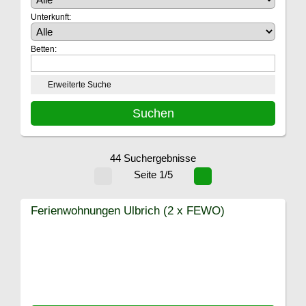
Unterkunft:
Betten:
Erweiterte Suche
44 Suchergebnisse
Seite 1/5
Ferienwohnungen Ulbrich (2 x FEWO)