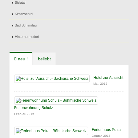
Bielatal
Kirnitzschtal
Bad Schandau
Hinterhermsdorf
neu !
beliebt
Hotel zur Aussicht
Mai, 2016
Ferienwohnung Schulz
Februar, 2016
Ferienhaus Petra
Januar, 2016