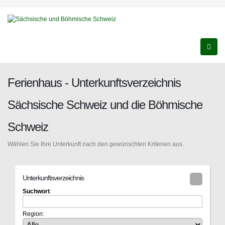
Ferienhaus - Unterkunftsverzeichnis
Sächsische Schweiz und die Böhmische
Schweiz
Wählen Sie Ihre Unterkunft nach den gewünschten Kriterien aus.
Unterkunftsverzeichnis
Suchwort
:
Region: