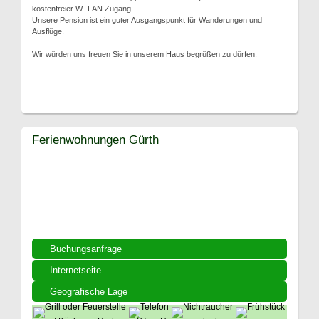
kostenfreier W- LAN Zugang.
Unsere Pension ist ein guter Ausgangspunkt für Wanderungen und
Ausflüge.
Wir würden uns freuen Sie in unserem Haus begrüßen zu dürfen.
Ferienwohnungen Gürth
Buchungsanfrage
Internetseite
Geografische Lage