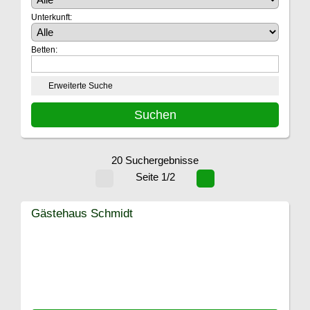
Unterkunft:
Betten:
Erweiterte Suche
20 Suchergebnisse
Seite 1/2
Gästehaus Schmidt