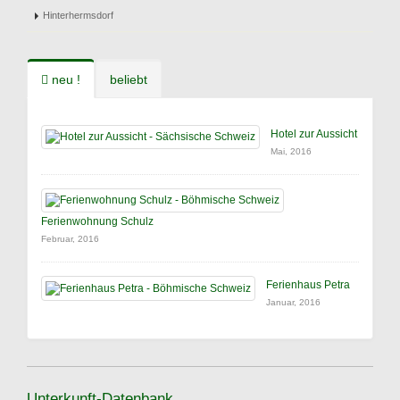
Hinterhermsdorf
neu !
beliebt
Hotel zur Aussicht
Mai, 2016
Ferienwohnung Schulz
Februar, 2016
Ferienhaus Petra
Januar, 2016
Unterkunft-Datenbank