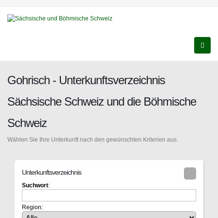
Gohrisch - Unterkunftsverzeichnis
Sächsische Schweiz und die Böhmische
Schweiz
Wählen Sie Ihre Unterkunft nach den gewünschten Kriterien aus.
Unterkunftsverzeichnis
Suchwort
:
Region: