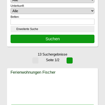
Unterkunft:
Betten:
Erweiterte Suche
13 Suchergebnisse
Seite 1/2
Ferienwohnungen Fischer