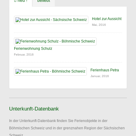
neu !
beliebt
Hotel zur Aussicht
Mai, 2016
Ferienwohnung Schulz
Februar, 2016
Ferienhaus Petra
Januar, 2016
Unterkunft-Datenbank
In der Unterkunft-Datenbank finden Sie Ferienobjekte in der
Böhmischen Schweiz und in der grenznahen Region der Sächsischen
Schweiz.