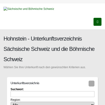
Hohnstein - Unterkunftsverzeichnis
Sächsische Schweiz und die Böhmische
Schweiz
Wählen Sie Ihre Unterkunft nach den gewünschten Kriterien aus.
Unterkunftsverzeichnis
Suchwort
:
Region: