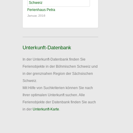
Ferienhaus Petra
Januar, 2016
Unterkunft-Datenbank
In der Unterkunft-Datenbank finden Sie
Ferienobjekte in der Böhmischen Schweiz und
in der grenznahen Region der Sächsischen
Schweiz.
Mit Hilfe von Suchkriterien können Sie nach
Ihrer optimalen Unterkunft suchen. Alle
Ferienobjekte der Datenbank finden Sie auch
in der
Unterkunft-Karte
.