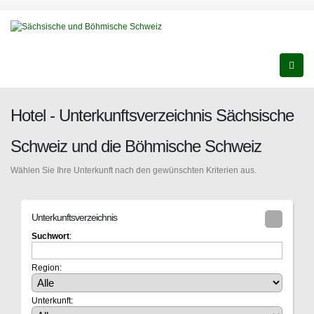
Hotel - Unterkunftsverzeichnis Sächsische
Schweiz und die Böhmische Schweiz
Wählen Sie Ihre Unterkunft nach den gewünschten Kriterien aus.
Unterkunftsverzeichnis
Suchwort
:
Region:
Unterkunft: