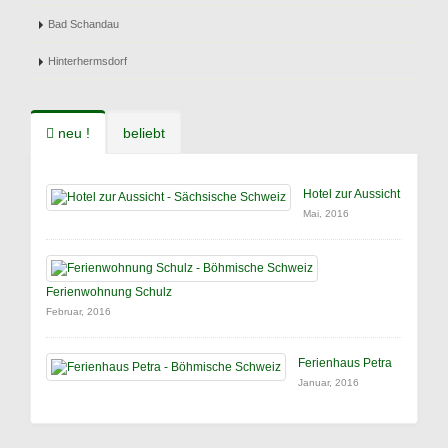
Bad Schandau
Hinterhermsdorf
neu !
beliebt
Hotel zur Aussicht
Mai, 2016
Ferienwohnung Schulz
Februar, 2016
Ferienhaus Petra
Januar, 2016