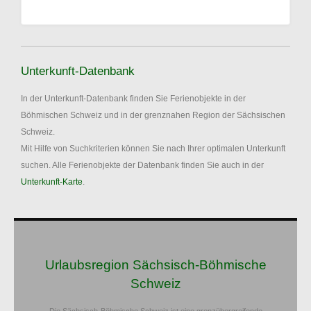
Unterkunft-Datenbank
In der Unterkunft-Datenbank finden Sie Ferienobjekte in der
Böhmischen Schweiz und in der grenznahen Region der Sächsischen
Schweiz.
Mit Hilfe von Suchkriterien können Sie nach Ihrer optimalen Unterkunft
suchen. Alle Ferienobjekte der Datenbank finden Sie auch in der
Unterkunft-Karte
.
Urlaubsregion Sächsisch-Böhmische
Schweiz