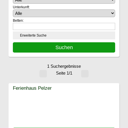
Unterkunft:
Betten:
Erweiterte Suche
1 Suchergebnisse
Seite 1/1
Ferienhaus Pelzer