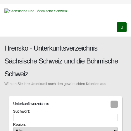
Hrensko - Unterkunftsverzeichnis
Sächsische Schweiz und die Böhmische
Schweiz
Wählen Sie Ihre Unterkunft nach den gewünschten Kriterien aus.
Unterkunftsverzeichnis
Suchwort
:
Region: