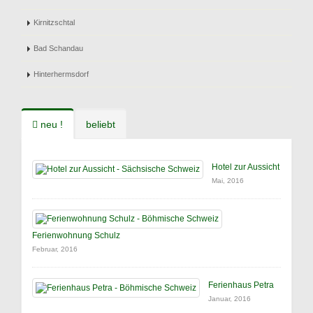
Kirnitzschtal
Bad Schandau
Hinterhermsdorf
neu !
beliebt
Hotel zur Aussicht
Mai, 2016
Ferienwohnung Schulz
Februar, 2016
Ferienhaus Petra
Januar, 2016