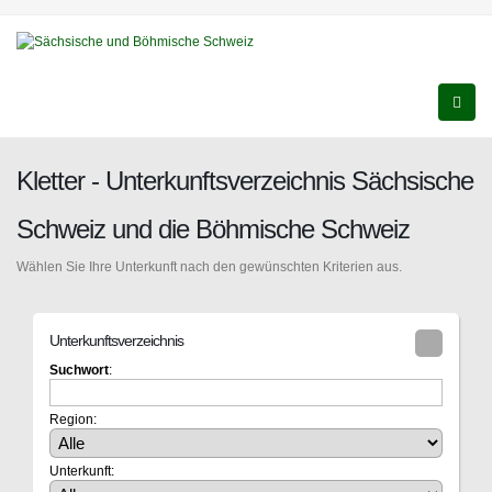
Kletter - Unterkunftsverzeichnis Sächsische
Schweiz und die Böhmische Schweiz
Wählen Sie Ihre Unterkunft nach den gewünschten Kriterien aus.
Unterkunftsverzeichnis
Suchwort
:
Region:
Unterkunft: