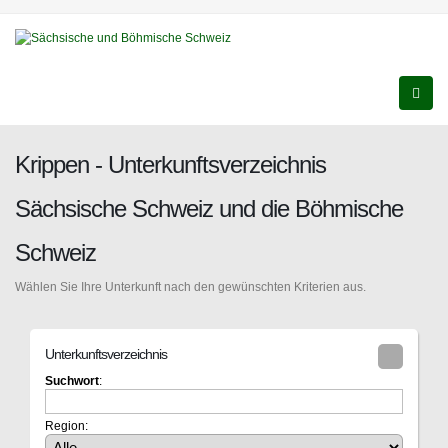
Krippen - Unterkunftsverzeichnis
Sächsische Schweiz und die Böhmische
Schweiz
Wählen Sie Ihre Unterkunft nach den gewünschten Kriterien aus.
Unterkunftsverzeichnis
Suchwort
:
Region: