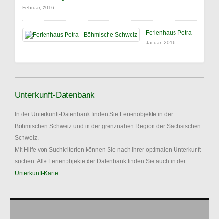
Februar, 2016
Ferienhaus Petra
Januar, 2016
Unterkunft-Datenbank
In der Unterkunft-Datenbank finden Sie Ferienobjekte in der
Böhmischen Schweiz und in der grenznahen Region der Sächsischen
Schweiz.
Mit Hilfe von Suchkriterien können Sie nach Ihrer optimalen Unterkunft
suchen. Alle Ferienobjekte der Datenbank finden Sie auch in der
Unterkunft-Karte
.