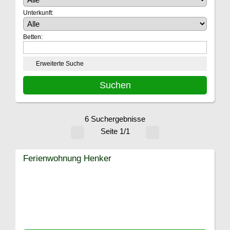
Unterkunft:
Betten:
Erweiterte Suche
6 Suchergebnisse
Seite 1/1
Ferienwohnung Henker