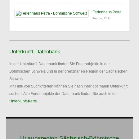
Ferienhaus Petra
Januar, 2016
Unterkunft-Datenbank
In der Unterkunft-Datenbank finden Sie Ferienobjekte in der
Böhmischen Schweiz und in der grenznahen Region der Sächsischen
Schweiz.
Mit Hilfe von Suchkriterien können Sie nach Ihrer optimalen Unterkunft
suchen. Alle Ferienobjekte der Datenbank finden Sie auch in der
Unterkunft-Karte
.
Urlaubsregion Sächsisch-Böhmische