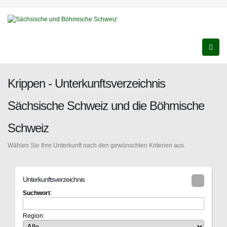
Krippen - Unterkunftsverzeichnis
Sächsische Schweiz und die Böhmische
Schweiz
Wählen Sie Ihre Unterkunft nach den gewünschten Kriterien aus.
Unterkunftsverzeichnis
Suchwort
:
Region: