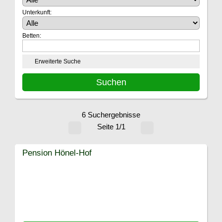
Unterkunft:
Betten:
Erweiterte Suche
6 Suchergebnisse
Seite 1/1
Pension Hönel-Hof