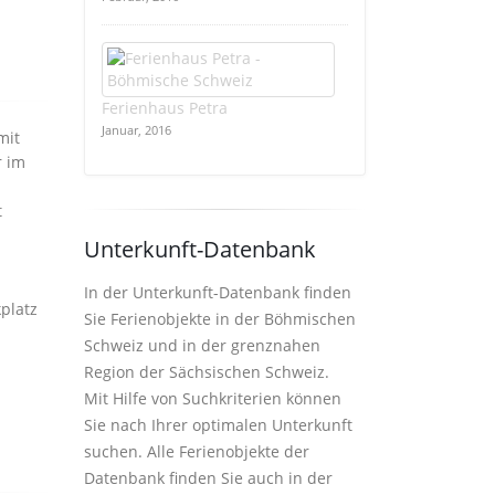
Ferienhaus Petra
Januar, 2016
mit
r im
t
Unterkunft-Datenbank
In der Unterkunft-Datenbank finden
Sie Ferienobjekte in der Böhmischen
Schweiz und in der grenznahen
Region der Sächsischen Schweiz.
Mit Hilfe von Suchkriterien können
Sie nach Ihrer optimalen Unterkunft
suchen. Alle Ferienobjekte der
Datenbank finden Sie auch in der