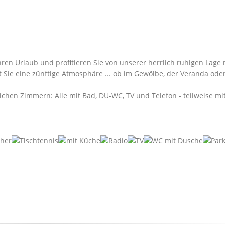
ren Urlaub und profitieren Sie von unserer herrlich ruhigen Lage 
t Sie eine zünftige Atmosphäre ... ob im Gewölbe, der Veranda ode
ichen Zimmern: Alle mit Bad, DU-WC, TV und Telefon - teilweise mi