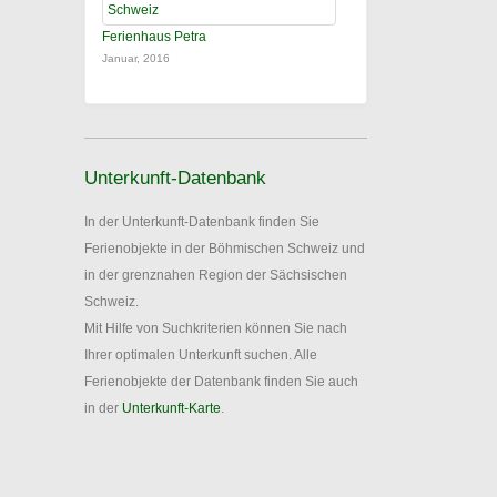
Ferienhaus Petra
Januar, 2016
Unterkunft-Datenbank
In der Unterkunft-Datenbank finden Sie
Ferienobjekte in der Böhmischen Schweiz und
in der grenznahen Region der Sächsischen
Schweiz.
Mit Hilfe von Suchkriterien können Sie nach
Ihrer optimalen Unterkunft suchen. Alle
Ferienobjekte der Datenbank finden Sie auch
in der
Unterkunft-Karte
.