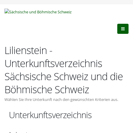
Lilienstein -
Unterkunftsverzeichnis
Sächsische Schweiz und die
Böhmische Schweiz
Wählen Sie Ihre Unterkunft nach den gewünschten Kriterien aus.
Unterkunftsverzeichnis