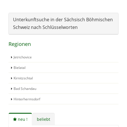
Unterkunftsuche in der Sächsisch Böhmischen
Schweiz nach Schlüsselworten
Regionen
Jetrichovice
Bielatal
Kirnitzschtal
Bad Schandau
Hinterhermsdorf
neu !
beliebt