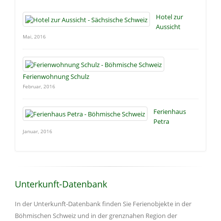
Hotel zur
Aussicht
Mai, 2016
Ferienwohnung Schulz
Februar, 2016
Ferienhaus
Petra
Januar, 2016
Unterkunft-Datenbank
In der Unterkunft-Datenbank finden Sie Ferienobjekte in der
Böhmischen Schweiz und in der grenznahen Region der