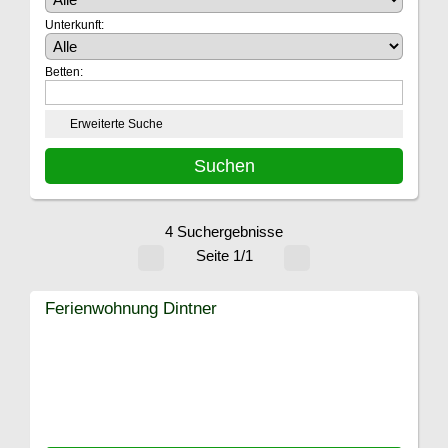
Unterkunft:
Betten:
Erweiterte Suche
4 Suchergebnisse
Seite 1/1
Ferienwohnung Dintner