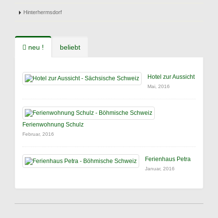
Hinterhermsdorf
neu !
beliebt
Hotel zur Aussicht
Mai, 2016
Ferienwohnung Schulz
Februar, 2016
Ferienhaus Petra
Januar, 2016