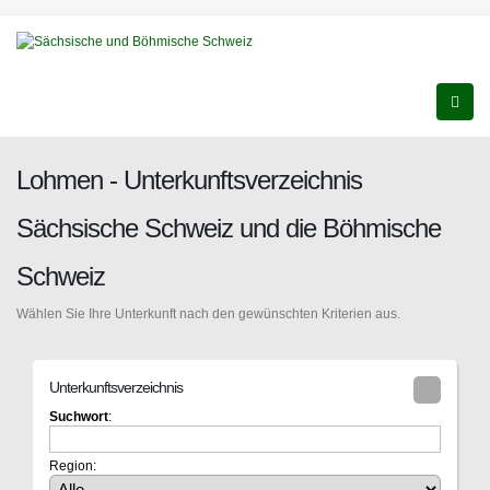
Lohmen - Unterkunftsverzeichnis
Sächsische Schweiz und die Böhmische
Schweiz
Wählen Sie Ihre Unterkunft nach den gewünschten Kriterien aus.
Unterkunftsverzeichnis
Suchwort
:
Region: